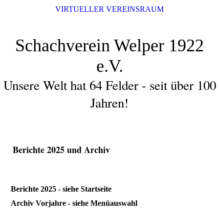
VIRTUELLER VEREINSRAUM
Schachverein Welper 1922
e.V.
Unsere Welt hat 64 Felder - seit über 100
Jahren!
Berichte 2025 und Archiv
Berichte 2025 - siehe Startseite
Archiv Vorjahre - siehe Menüauswahl