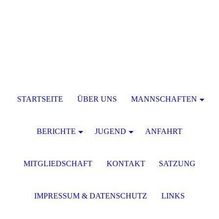
STARTSEITE
ÜBER UNS
MANNSCHAFTEN
BERICHTE
JUGEND
ANFAHRT
MITGLIEDSCHAFT
KONTAKT
SATZUNG
IMPRESSUM & DATENSCHUTZ
LINKS