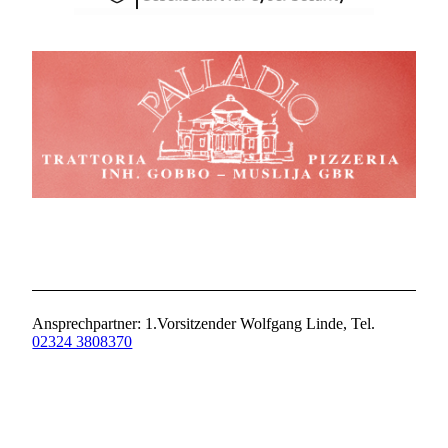
Ansprechpartner: 1.Vorsitzender Wolfgang Linde, Tel.
02324 3808370